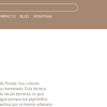
IMPACTO
BLOG
NOSOTRAS
 de Tonalá. Sus colores
 su terminado. Esta técnica
to de las técnicas, lo que
tingue porque los pigmentos
 hechos por el mismo artesano.