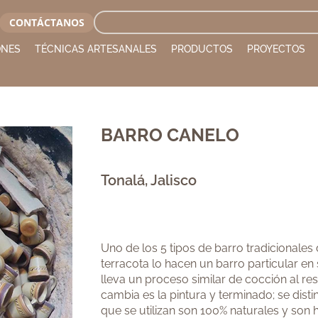
CONTÁCTANOS
ONES
TÉCNICAS ARTESANALES
PRODUCTOS
PROYECTOS
BARRO CANELO
Tonalá, Jalisco
Uno de los 5 tipos de barro tradicionales
terracota lo hacen un barro particular en
lleva un proceso similar de cocción al res
cambia es la pintura y terminado; se dis
que se utilizan son 100% naturales y son