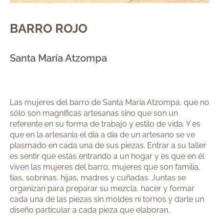
BARRO ROJO
Santa María Atzompa
Las mujeres del barro de Santa María Atzompa, que no
sólo son magníficas artesanas sino que son un
referente en su forma de trabajo y estilo de vida. Y es
que en la artesanía el día a día de un artesano se ve
plasmado en cada una de sus piezas. Entrar a su taller
es sentir que estás entrando a un hogar y es que en él
viven las mujeres del barro, mujeres que son familia,
tías, sobrinas, hijas, madres y cuñadas. Juntas se
organizan para preparar su mezcla, hacer y formar
cada una de las piezas sin moldes ni tornos y darle un
diseño particular a cada pieza que elaboran.