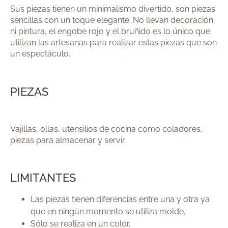
Sus piezas tienen un minimalismo divertido, son piezas
sencillas con un toque elegante. No llevan decoración
ni pintura, el engobe rojo y el bruñido es lo único que
utilizan las artesanas para realizar estas piezas que son
un espectáculo.
PIEZAS
Vajillas, ollas, utensilios de cocina como coladores,
piezas para almacenar y servir
.
LIMITANTES
Las piezas tienen diferencias entre una y otra ya
que en ningún momento se utiliza molde.
Sólo se realiza en un color.