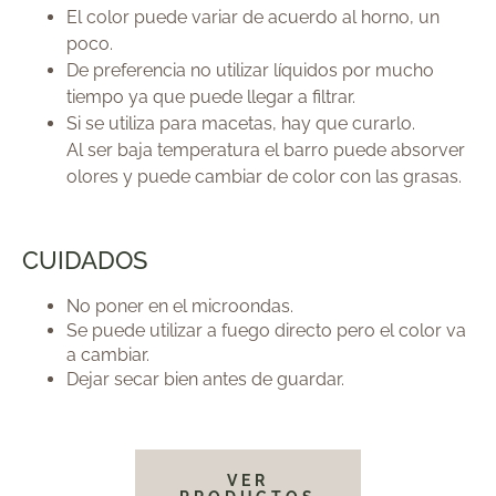
El color puede variar de acuerdo al horno, un
poco.
De preferencia no utilizar líquidos por mucho
tiempo ya que puede llegar a filtrar.
Si se utiliza para macetas, hay que curarlo.
Al ser baja temperatura el barro puede absorver
olores y puede cambiar de color con las grasas.
CUIDADOS
No poner en el microondas.
Se puede utilizar a fuego directo pero el color va
a cambiar.
Dejar secar bien antes de guardar.
VER