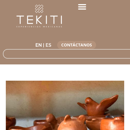
CONTÁCTANOS
EN |