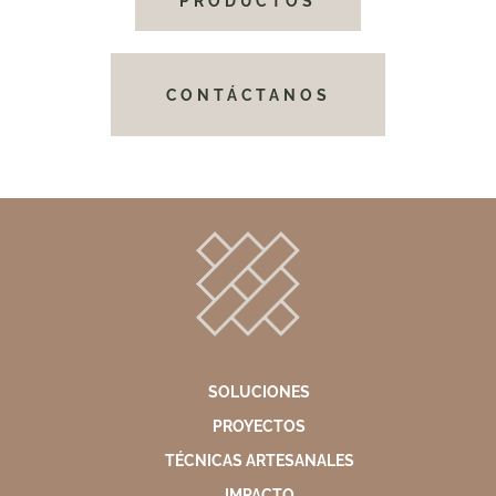
PRODUCTOS
CONTÁCTANOS
SOLUCIONES
PROYECTOS
TÉCNICAS ARTESANALES
IMPACTO