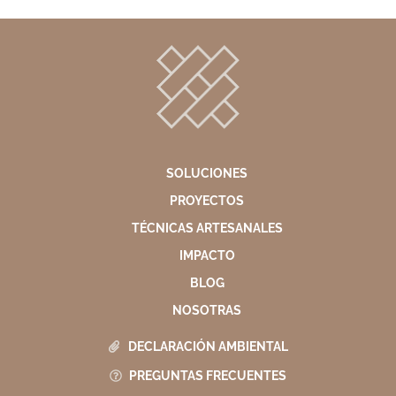
SOLUCIONES
PROYECTOS
TÉCNICAS ARTESANALES
IMPACTO
BLOG
NOSOTRAS
DECLARACIÓN AMBIENTAL
PREGUNTAS FRECUENTES