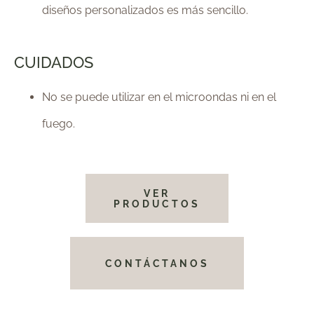
diseños personalizados es más sencillo.
CUIDADOS
No se puede utilizar en el microondas ni en el
fuego.
VER
PRODUCTOS
CONTÁCTANOS