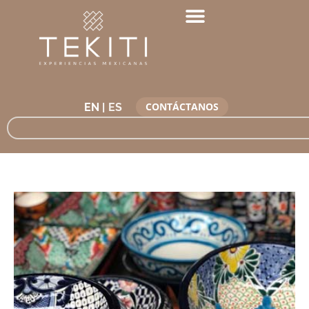
CONTÁCTANOS
EN |