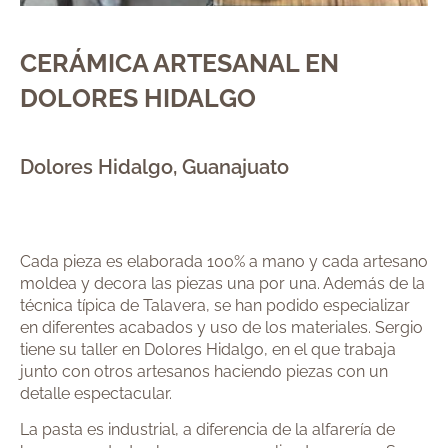
CERÁMICA ARTESANAL EN
DOLORES HIDALGO
Dolores Hidalgo, Guanajuato
Cada pieza es elaborada 100% a mano y cada artesano
moldea y decora las piezas una por una. Además de la
técnica típica de Talavera, se han podido especializar
en diferentes acabados y uso de los materiales. Sergio
tiene su taller en Dolores Hidalgo, en el que trabaja
junto con otros artesanos haciendo piezas con un
detalle espectacular.
La pasta es industrial, a diferencia de la alfarería de