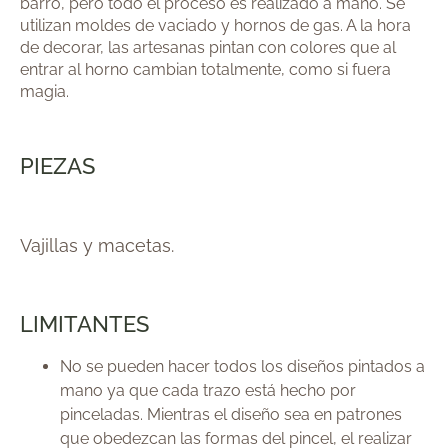
barro, pero todo el proceso es realizado a mano. Se
utilizan moldes de vaciado y hornos de gas. A la hora
de decorar, las artesanas pintan con colores que al
entrar al horno cambian totalmente, como si fuera
magia.
PIEZAS
Vajillas y macetas
.
LIMITANTES
No se pueden hacer todos los diseños pintados a
mano ya que cada trazo está hecho por
pinceladas. Mientras el diseño sea en patrones
que obedezcan las formas del pincel, el realizar