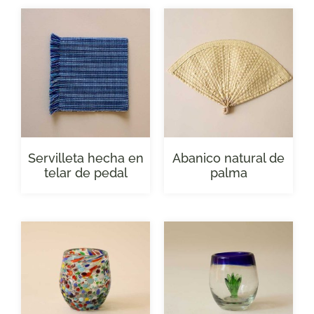
Servilleta hecha en
Abanico natural de
telar de pedal
palma