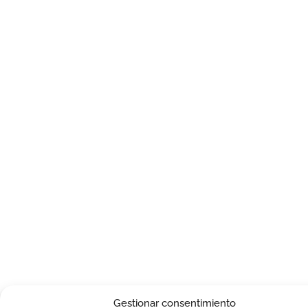
Gestionar consentimiento