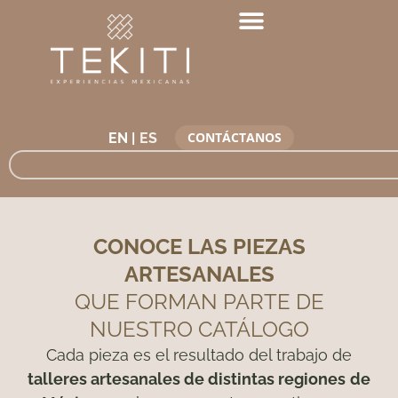
CONTÁCTANOS
EN |
CONOCE LAS PIEZAS
ARTESANALES
QUE FORMAN PARTE DE
NUESTRO CATÁLOGO
Cada pieza es el resultado del trabajo de
talleres artesanales de distintas regiones
de