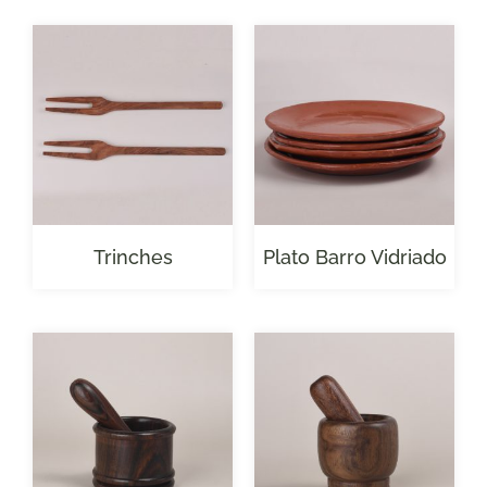
Trinches
Plato Barro Vidriado