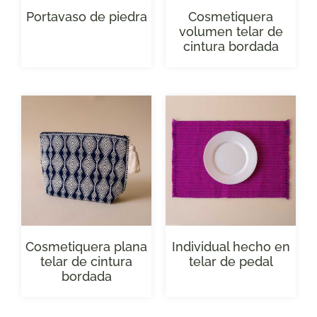
Portavaso de piedra
Cosmetiquera
volumen telar de
cintura bordada
Cosmetiquera plana
Individual hecho en
telar de cintura
telar de pedal
bordada