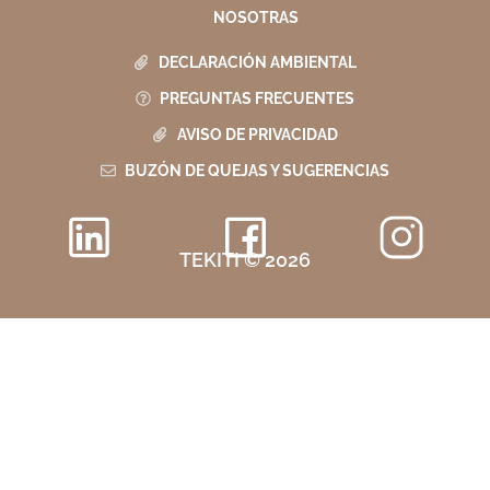
NOSOTRAS
DECLARACIÓN AMBIENTAL
PREGUNTAS FRECUENTES
AVISO DE PRIVACIDAD
BUZÓN DE QUEJAS Y SUGERENCIAS
TEKITI © 2026