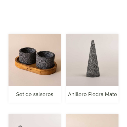
Set de salseros
Anillero Piedra Mate