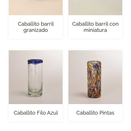
Caballito barril
Caballito barril con
granizado
miniatura
Caballito Filo Azul
Caballito Pintas