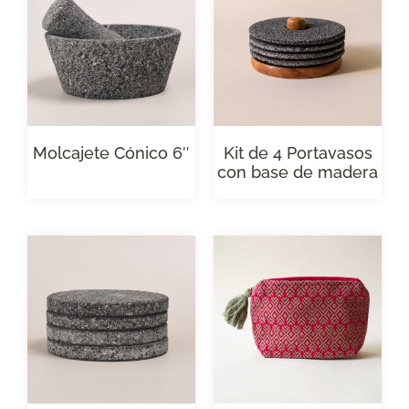
Molcajete Cónico 6″
Kit de 4 Portavasos
con base de madera