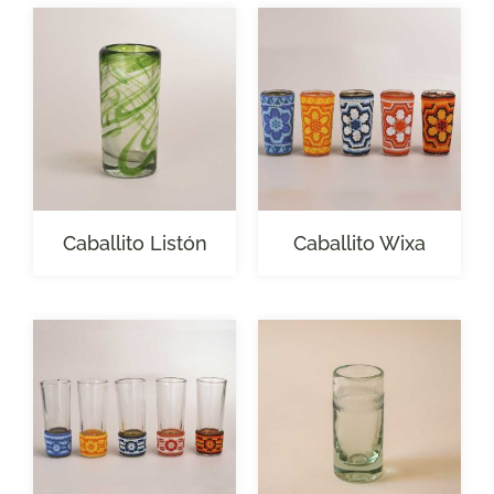
Caballito Listón
Caballito Wixa