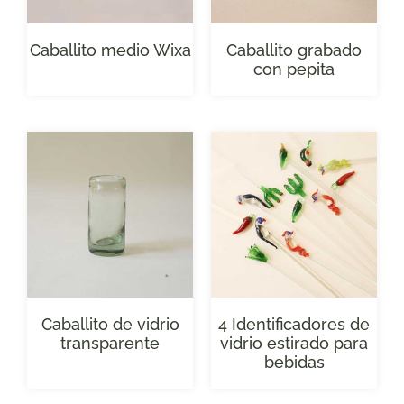
Caballito medio Wixa
Caballito grabado
con pepita
Caballito de vidrio
4 Identificadores de
transparente
vidrio estirado para
bebidas