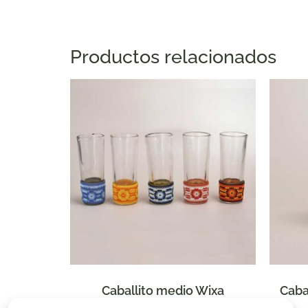
Productos relacionados
Caballito medio Wixa
Caba