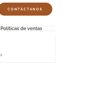
CONTÁCTANOS
Políticas de ventas
as