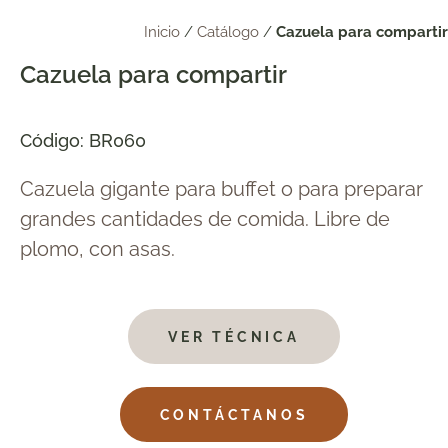
Inicio
/
Catálogo
/
Cazuela para compartir
Cazuela para compartir
Código: BR060
Cazuela gigante para buffet o para preparar
grandes cantidades de comida. Libre de
plomo, con asas.
VER TÉCNICA
CONTÁCTANOS