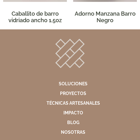
Caballito de barro
Adorno Manzana Barro
vidriado ancho 1.5oz
Negro
SOLUCIONES
PROYECTOS
TÉCNICAS ARTESANALES
IMPACTO
BLOG
NOSOTRAS