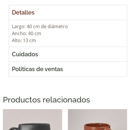
Detalles
Largo: 40 cm de diámetro
Ancho: 40 cm
Alto: 13 cm
Cuidados
Políticas de ventas
Productos relacionados