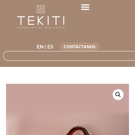
CONTÁCTANOS
EN |