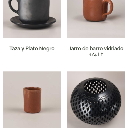
Taza y Plato Negro
Jarro de barro vidriado
1/4 Lt