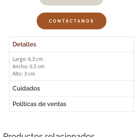
CONTÁCTANOS
Detalles
Largo: 6.3 cm
Ancho: 6.5 cm
Alto: 3 cm
Cuidados
Políticas de ventas
Productos relacionados