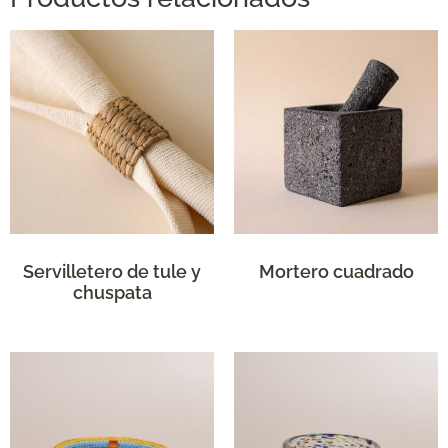
Servilletero de tule y
Mortero cuadrado
chuspata