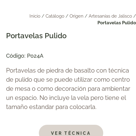
Inicio
/
Catálogo
/
Origen
/
Artesanías de Jalisco
/
Portavelas Pulido
Portavelas Pulido
Código: P024A
Portavelas de piedra de basalto con técnica
de pulido que se puede utilizar como centro
de mesa o como decoración para ambientar
un espacio. No incluye la vela pero tiene el
tamaño estandar para colocarla.
VER TÉCNICA