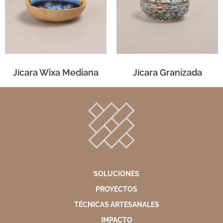
Jícara Wixa Mediana
Jícara Granizada
SOLUCIONES
PROYECTOS
TÉCNICAS ARTESANALES
IMPACTO