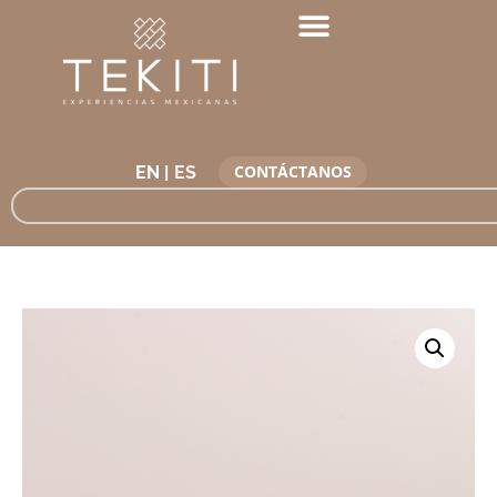
CONTÁCTANOS
EN |