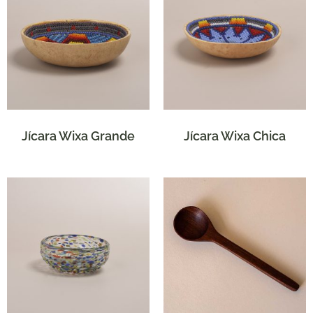
Jícara Wixa Grande
Jícara Wixa Chica