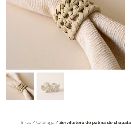
Inicio
/
Catálogo
/
Servilletero de palma de chapala