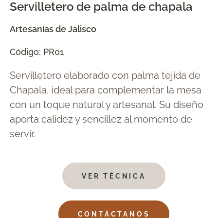
Servilletero de palma de chapala
Artesanías de Jalisco
Código: PR01
Servilletero elaborado con palma tejida de
Chapala, ideal para complementar la mesa
con un toque natural y artesanal. Su diseño
aporta calidez y sencillez al momento de
servir.
VER TÉCNICA
CONTÁCTANOS