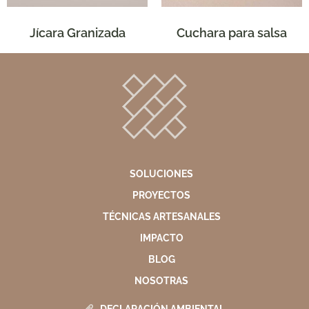
Jícara Granizada
Cuchara para salsa
SOLUCIONES
PROYECTOS
TÉCNICAS ARTESANALES
IMPACTO
BLOG
NOSOTRAS
DECLARACIÓN AMBIENTAL