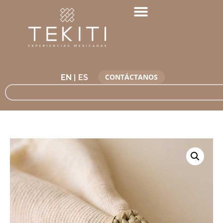
CONTÁCTANOS
EN |