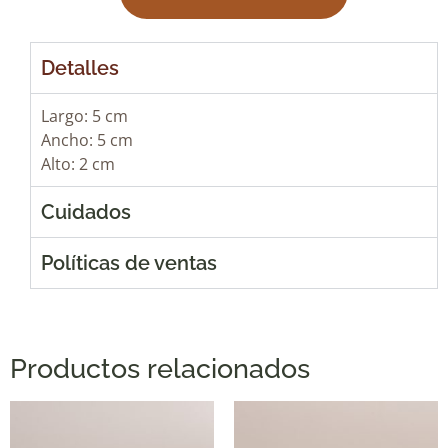
Detalles
Largo: 5 cm
Ancho: 5 cm
Alto: 2 cm
Cuidados
Políticas de ventas
Productos relacionados