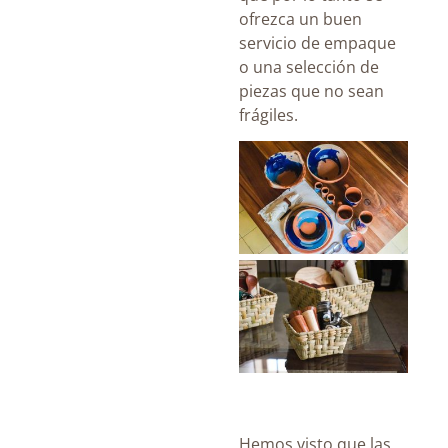
ofrezca un buen
servicio de empaque
o una selección de
piezas que no sean
frágiles.
Hemos visto que las