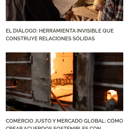
EL DIÁLOGO: HERRAMIENTA INVISIBLE QUE
CONSTRUYE RELACIONES SÓLIDAS
COMERCIO JUSTO Y MERCADO GLOBAL: CÓMO
CREAR ACUERDOS SOSTENIBLES CON