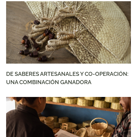
DE SABERES ARTESANALES Y CO-OPERACIÓN:
UNA COMBINACIÓN GANADORA