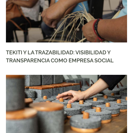
TEKITI Y LA TRAZABILIDAD: VISIBILIDAD Y
TRANSPARENCIA COMO EMPRESA SOCIAL