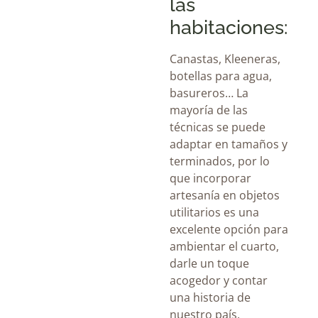
las
habitaciones:
Canastas, Kleeneras,
botellas para agua
,
basureros… La
mayoría de las
técnicas se puede
adaptar en tamaños y
terminados, por lo
que incorporar
artesanía en objetos
utilitarios es una
excelente opción para
ambientar el cuarto,
darle un toque
acogedor y contar
una historia de
nuestro país.