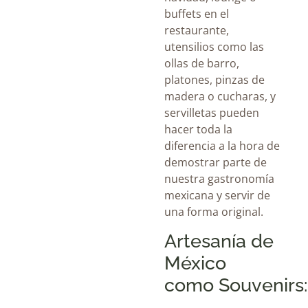
buffets en el
restaurante,
utensilios como las
ollas de barro
,
platones, pinzas de
madera o cucharas, y
servilletas pueden
hacer toda la
diferencia a la hora de
demostrar parte de
nuestra
gastronomía
mexicana
y servir de
una forma original.
Artesanía de
México
como Souvenirs: