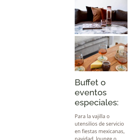
Buffet o
eventos
especiales:
Para la vajilla o
utensilios de servicio
en fiestas mexicanas,
navidad, lounge o