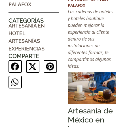
PALAFOX
PALAFOX
Las cadenas de hoteles
y hoteles boutique
CATEGORÍAS
pueden mejorar la
ARTESANÍA EN
experiencia al cliente
HOTEL
dentro de sus
ARTESANÍAS
instalaciones de
EXPERIENCIAS
diferentes formas, te
COMPARTE
compartimos algunas
ideas:
Artesanía de
México en