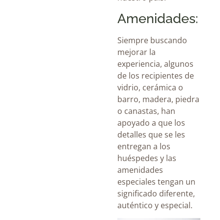
Amenidades:
Siempre buscando
mejorar la
experiencia, algunos
de los recipientes de
vidrio, cerámica o
barro, madera, piedra
o canastas, han
apoyado a que los
detalles que se les
entregan a los
huéspedes y las
amenidades
especiales tengan un
significado diferente,
auténtico y especial.