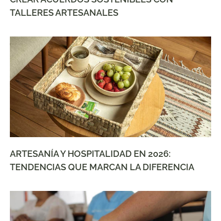
TALLERES ARTESANALES
ARTESANÍA Y HOSPITALIDAD EN 2026:
TENDENCIAS QUE MARCAN LA DIFERENCIA