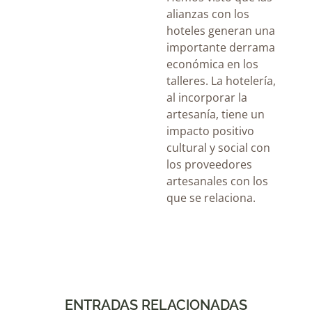
alianzas con los
hoteles generan una
importante derrama
económica en los
talleres. La hotelería,
al incorporar la
artesanía, tiene un
impacto positivo
cultural y social con
los proveedores
artesanales con los
que se relaciona.
ENTRADAS RELACIONADAS