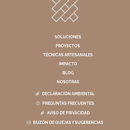
SOLUCIONES
PROYECTOS
TÉCNICAS ARTESANALES
IMPACTO
BLOG
NOSOTRAS
DECLARACIÓN AMBIENTAL
PREGUNTAS FRECUENTES
AVISO DE PRIVACIDAD
BUZÓN DE QUEJAS Y SUGERENCIAS