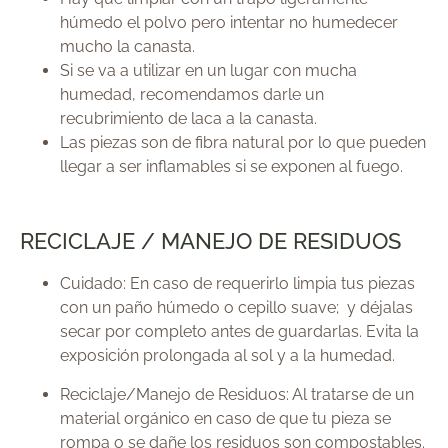
húmedo el polvo pero intentar no humedecer
mucho la canasta.
Si se va a utilizar en un lugar con mucha
humedad, recomendamos darle un
recubrimiento de laca a la canasta.
Las piezas son de fibra natural por lo que pueden
llegar a ser inflamables si se exponen al fuego.
RECICLAJE / MANEJO DE RESIDUOS
Cuidado: En caso de requerirlo limpia tus piezas
con un paño húmedo o cepillo suave; y déjalas
secar por completo antes de guardarlas. Evita la
exposición prolongada al sol y a la humedad.
Reciclaje/Manejo de Residuos: Al tratarse de un
material orgánico en caso de que tu pieza se
rompa o se dañe los residuos son compostables.