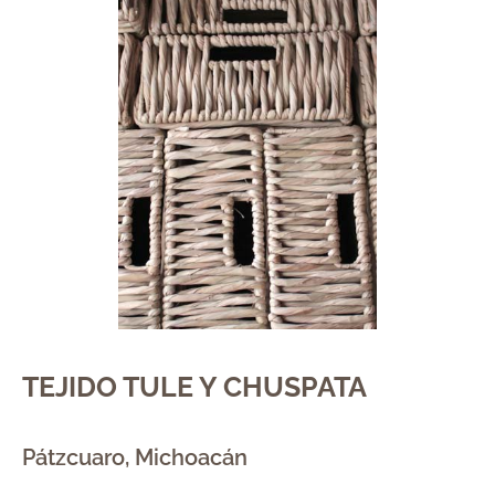
TEJIDO TULE Y CHUSPATA
Pátzcuaro, Michoacán