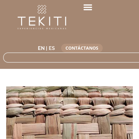
CONTÁCTANOS
EN |