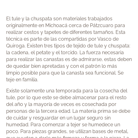
El tule y la chuspata son materiales trabajados
originalmente en Michoacá cerca de Pátzcuaro para
realizar cestos y tapetes de diferentes tamaños. Esta
técnica es parte de las compartidas por Vasco de
Quiroga. Existen tres tipos de tejido de tule y chuspata:
la cadena, el petate y el torcido. La fuerza necesaria
para realizar las canastas es de admirarse, estas deben
de quedar bien apretadas y con el patrón lo más
limpio posible para que la canasta sea funcional. Se
teje en familia.
Existe solamente una temporada para la cosecha del
tule, por lo que este se debe almacenar para el resto
del año y la mayoría de veces es cosechada por
personas de la tercera edad. La materia prima se debe
de cuidar y resguardar en un lugar seguro sin
humedad. Para comenzar a tejer se humedece un
poco. Para piezas grandes, se utilizan bases de metal,