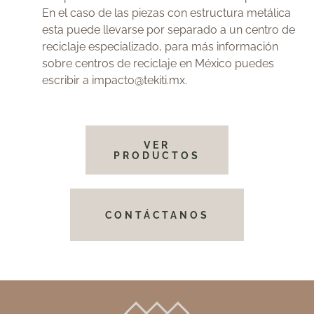
En el caso de las piezas con estructura metálica
esta puede llevarse por separado a un centro de
reciclaje especializado, para más información
sobre centros de reciclaje en México puedes
escribir a
impacto@tekiti.mx
.
VER
PRODUCTOS
CONTÁCTANOS