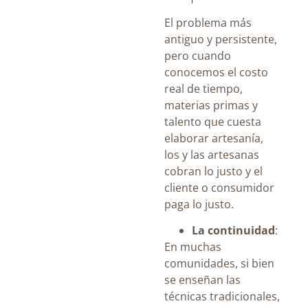
El problema más
antiguo y persistente,
pero cuando
conocemos el costo
real de tiempo,
materias primas y
talento que cuesta
elaborar artesanía,
los y las artesanas
cobran lo justo y el
cliente o consumidor
paga lo justo.
La continuidad
:
En muchas
comunidades, si bien
se enseñan las
técnicas tradicionales,