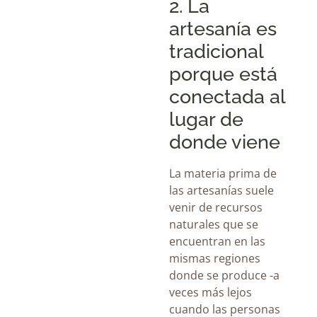
2. La
artesanía es
tradicional
porque está
conectada al
lugar de
donde viene
La materia prima de
las artesanías suele
venir de recursos
naturales que se
encuentran en las
mismas regiones
donde se produce -a
veces más lejos
cuando las personas