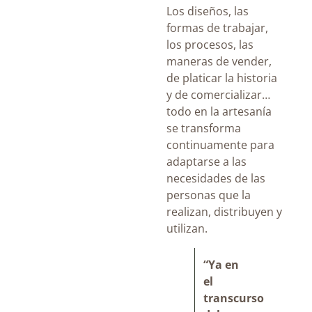
Los diseños, las
formas de trabajar,
los procesos, las
maneras de vender,
de platicar la historia
y de comercializar…
todo en la artesanía
se transforma
continuamente para
adaptarse a las
necesidades de las
personas que la
realizan, distribuyen y
utilizan.
“Ya en
el
transcurso