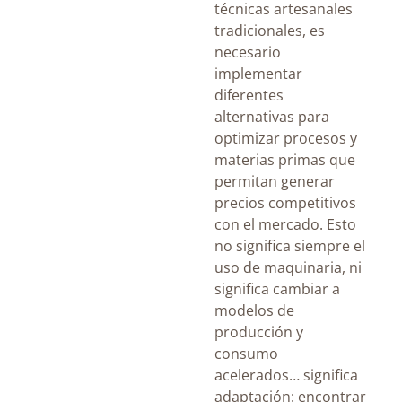
técnicas artesanales
tradicionales, es
necesario
implementar
diferentes
alternativas para
optimizar procesos y
materias primas que
permitan generar
precios competitivos
con el mercado. Esto
no significa siempre el
uso de maquinaria, ni
significa cambiar a
modelos de
producción y
consumo
acelerados… significa
adaptación: encontrar