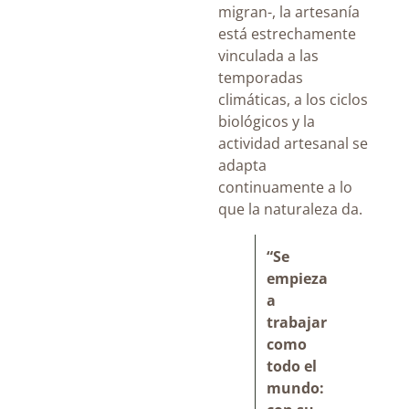
migran-, la artesanía
está estrechamente
vinculada a las
temporadas
climáticas, a los ciclos
biológicos y la
actividad artesanal se
adapta
continuamente a lo
que la naturaleza da.
“Se
empieza
a
trabajar
como
todo el
mundo: