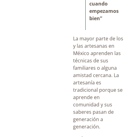
cuando
empezamos
bien”
La mayor parte de los
y las artesanas en
México aprenden las
técnicas de sus
familiares o alguna
amistad cercana. La
artesanía es
tradicional porque se
aprende en
comunidad y sus
saberes pasan de
generación a
generación.