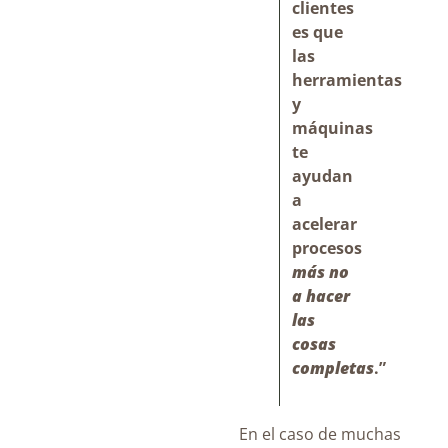
clientes
es que
las
herramientas
y
máquinas
te
ayudan
a
acelerar
procesos
más no
a hacer
las
cosas
completas
.”
En el caso de muchas