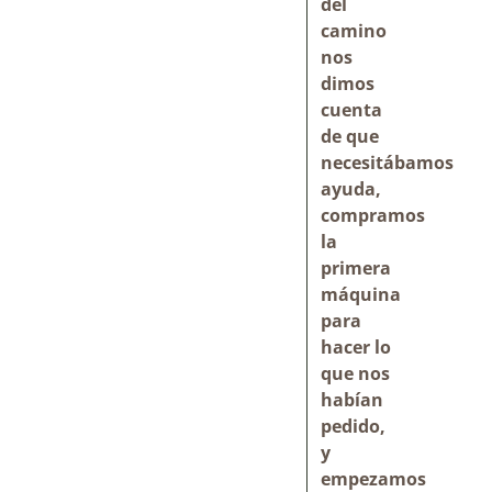
del
camino
nos
dimos
cuenta
de que
necesitábamos
ayuda,
compramos
la
primera
máquina
para
hacer lo
que nos
habían
pedido,
y
empezamos