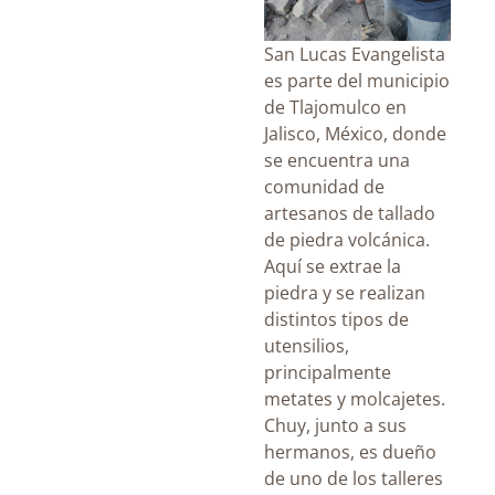
San Lucas Evangelista
es parte del municipio
de Tlajomulco en
Jalisco, México, donde
se encuentra una
comunidad de
artesanos de tallado
de piedra volcánica.
Aquí se extrae la
piedra y se realizan
distintos tipos de
utensilios,
principalmente
metates y molcajetes.
Chuy, junto a sus
hermanos, es dueño
de uno de los talleres