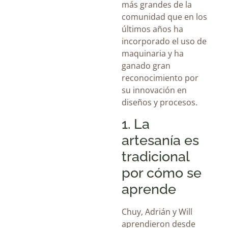
más grandes de la
comunidad que en los
últimos años ha
incorporado el uso de
maquinaria y ha
ganado gran
reconocimiento por
su innovación en
diseños y procesos.
1. La
artesanía es
tradicional
por cómo se
aprende
Chuy, Adrián y Will
aprendieron desde